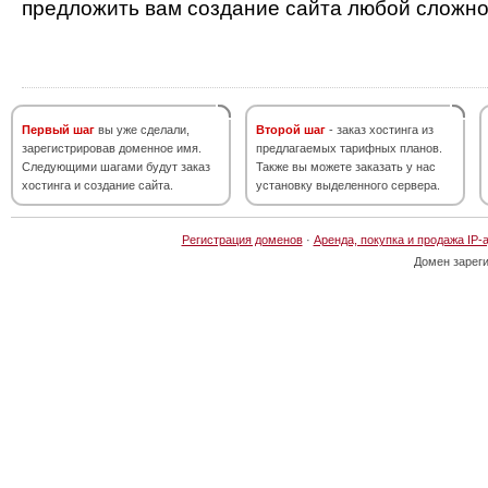
предложить вам создание сайта любой сложно
Первый шаг
вы уже сделали,
Второй шаг
- заказ хостинга из
зарегистрировав доменное имя.
предлагаемых тарифных планов.
Следующими шагами будут заказ
Также вы можете заказать у нас
хостинга и создание сайта.
установку выделенного сервера.
Регистрация доменов
·
Аренда, покупка и продажа IP-
Домен зарег