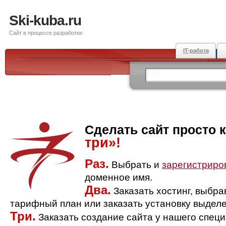
Ski-kuba.ru
Сайт в процессе разработки
IT-работа
Сделать сайт просто 
три»!
Раз.
Выбрать и
зарегистриро
доменное имя.
Два.
Заказать хостинг, выбр
тарифный план или заказать установку выделе
Три.
Заказать создание сайта у нашего спец