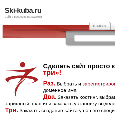
Ski-kuba.ru
Сайт в процессе разработки
IT-работа
Сделать сайт просто 
три»!
Раз.
Выбрать и
зарегистриро
доменное имя.
Два.
Заказать хостинг, выбр
тарифный план или заказать установку выделе
Три.
Заказать создание сайта у нашего спец