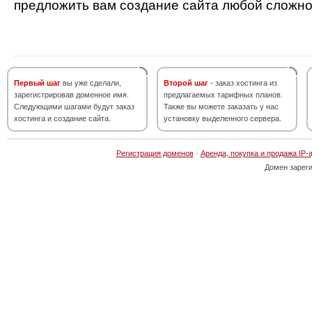
предложить вам создание сайта любой сложно
Первый шаг
вы уже сделали,
Второй шаг
- заказ хостинга из
зарегистрировав доменное имя.
предлагаемых тарифных планов.
Следующими шагами будут заказ
Также вы можете заказать у нас
хостинга и создание сайта.
установку выделенного сервера.
Регистрация доменов
·
Аренда, покупка и продажа IP-
Домен зарег