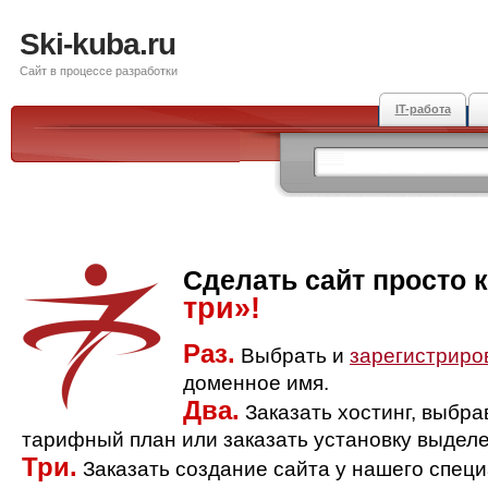
Ski-kuba.ru
Сайт в процессе разработки
IT-работа
Сделать сайт просто 
три»!
Раз.
Выбрать и
зарегистриро
доменное имя.
Два.
Заказать хостинг, выбр
тарифный план или заказать установку выделе
Три.
Заказать создание сайта у нашего спец