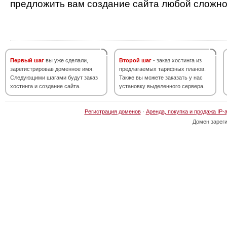
предложить вам создание сайта любой сложно
Первый шаг
вы уже сделали,
Второй шаг
- заказ хостинга из
зарегистрировав доменное имя.
предлагаемых тарифных планов.
Следующими шагами будут заказ
Также вы можете заказать у нас
хостинга и создание сайта.
установку выделенного сервера.
Регистрация доменов
·
Аренда, покупка и продажа IP-
Домен зарег