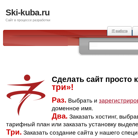
Ski-kuba.ru
Сайт в процессе разработки
IT-работа
Сделать сайт просто 
три»!
Раз.
Выбрать и
зарегистриро
доменное имя.
Два.
Заказать хостинг, выбр
тарифный план или заказать установку выделе
Три.
Заказать создание сайта у нашего спец