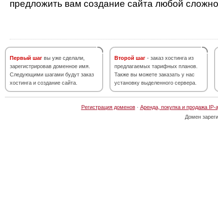
предложить вам создание сайта любой сложно
Первый шаг
вы уже сделали,
Второй шаг
- заказ хостинга из
зарегистрировав доменное имя.
предлагаемых тарифных планов.
Следующими шагами будут заказ
Также вы можете заказать у нас
хостинга и создание сайта.
установку выделенного сервера.
Регистрация доменов
·
Аренда, покупка и продажа IP-
Домен зарег