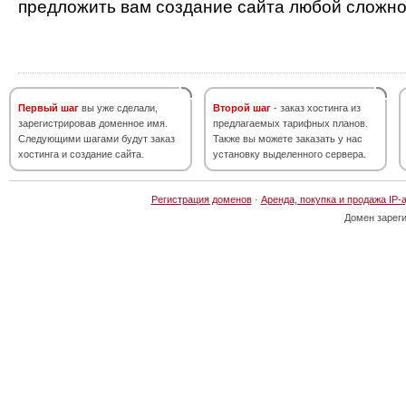
предложить вам создание сайта любой сложно
Первый шаг
вы уже сделали,
Второй шаг
- заказ хостинга из
зарегистрировав доменное имя.
предлагаемых тарифных планов.
Следующими шагами будут заказ
Также вы можете заказать у нас
хостинга и создание сайта.
установку выделенного сервера.
Регистрация доменов
·
Аренда, покупка и продажа IP-
Домен зарег