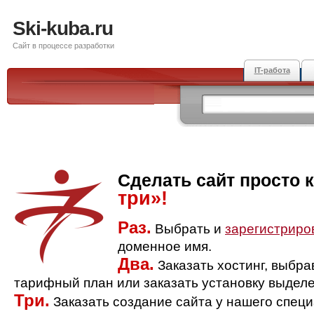
Ski-kuba.ru
Сайт в процессе разработки
IT-работа
Сделать сайт просто 
три»!
Раз.
Выбрать и
зарегистриро
доменное имя.
Два.
Заказать хостинг, выбр
тарифный план или заказать установку выделе
Три.
Заказать создание сайта у нашего спец