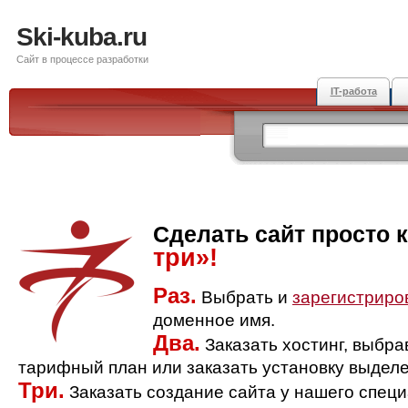
Ski-kuba.ru
Сайт в процессе разработки
IT-работа
Сделать сайт просто 
три»!
Раз.
Выбрать и
зарегистриро
доменное имя.
Два.
Заказать хостинг, выбр
тарифный план или заказать установку выделе
Три.
Заказать создание сайта у нашего спец