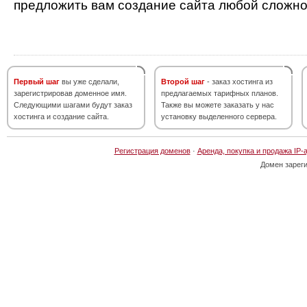
предложить вам создание сайта любой сложно
Первый шаг
вы уже сделали,
Второй шаг
- заказ хостинга из
зарегистрировав доменное имя.
предлагаемых тарифных планов.
Следующими шагами будут заказ
Также вы можете заказать у нас
хостинга и создание сайта.
установку выделенного сервера.
Регистрация доменов
·
Аренда, покупка и продажа IP-
Домен зарег