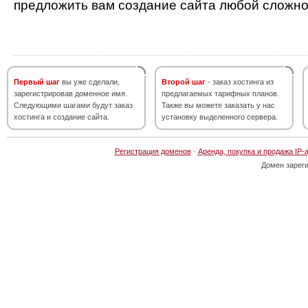
предложить вам создание сайта любой сложно
Первый шаг
вы уже сделали,
Второй шаг
- заказ хостинга из
зарегистрировав доменное имя.
предлагаемых тарифных планов.
Следующими шагами будут заказ
Также вы можете заказать у нас
хостинга и создание сайта.
установку выделенного сервера.
Регистрация доменов
·
Аренда, покупка и продажа IP-
Домен зарег