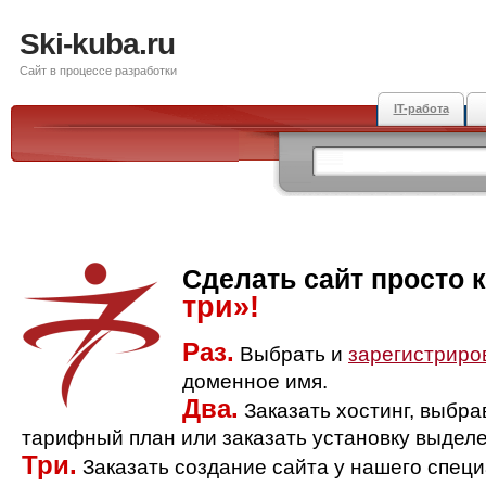
Ski-kuba.ru
Сайт в процессе разработки
IT-работа
Сделать сайт просто 
три»!
Раз.
Выбрать и
зарегистриро
доменное имя.
Два.
Заказать хостинг, выбр
тарифный план или заказать установку выделе
Три.
Заказать создание сайта у нашего спец