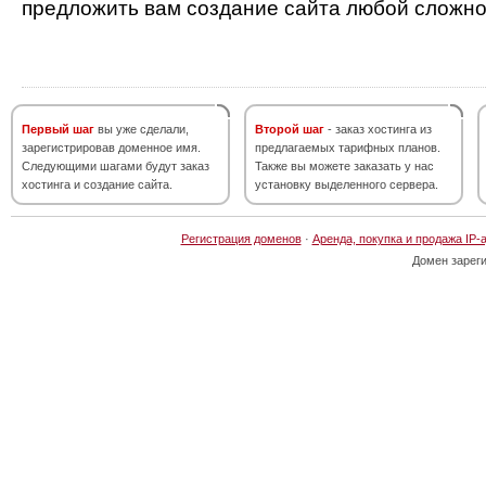
предложить вам создание сайта любой сложно
Первый шаг
вы уже сделали,
Второй шаг
- заказ хостинга из
зарегистрировав доменное имя.
предлагаемых тарифных планов.
Следующими шагами будут заказ
Также вы можете заказать у нас
хостинга и создание сайта.
установку выделенного сервера.
Регистрация доменов
·
Аренда, покупка и продажа IP-
Домен зарег