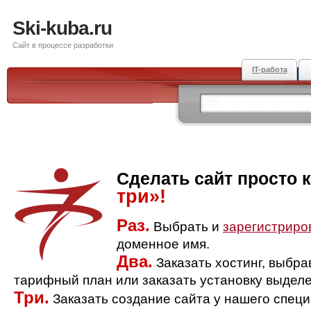
Ski-kuba.ru
Сайт в процессе разработки
IT-работа
Сделать сайт просто 
три»!
Раз.
Выбрать и
зарегистриро
доменное имя.
Два.
Заказать хостинг, выбр
тарифный план или заказать установку выделе
Три.
Заказать создание сайта у нашего спец