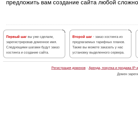
предложить вам создание сайта любой сложно
Первый шаг
вы уже сделали,
Второй шаг
- заказ хостинга из
зарегистрировав доменное имя.
предлагаемых тарифных планов.
Следующими шагами будут заказ
Также вы можете заказать у нас
хостинга и создание сайта.
установку выделенного сервера.
Регистрация доменов
·
Аренда, покупка и продажа IP-
Домен зарег