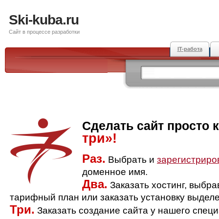
Ski-kuba.ru
Сайт в процессе разработки
IT-работа
Сделать сайт просто 
три»!
Раз.
Выбрать и
зарегистриро
доменное имя.
Два.
Заказать хостинг, выбр
тарифный план или заказать установку выделе
Три.
Заказать создание сайта у нашего спец