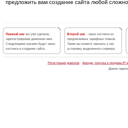
предложить вам создание сайта любой сложно
Первый шаг
вы уже сделали,
Второй шаг
- заказ хостинга из
зарегистрировав доменное имя.
предлагаемых тарифных планов.
Следующими шагами будут заказ
Также вы можете заказать у нас
хостинга и создание сайта.
установку выделенного сервера.
Регистрация доменов
·
Аренда, покупка и продажа IP-
Домен зарег