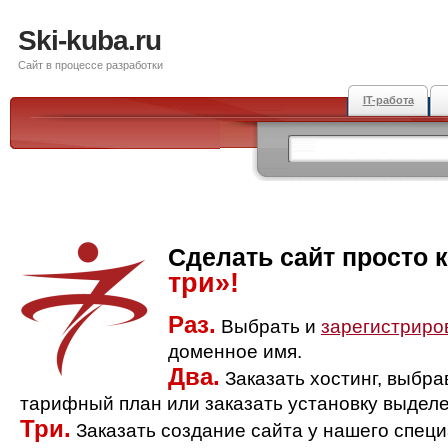
Ski-kuba.ru
Сайт в процессе разработки
IT-работа
Сделать сайт просто 
три»!
Раз.
Выбрать и
зарегистриро
доменное имя.
Два.
Заказать хостинг, выбр
тарифный план или заказать установку выделе
Три.
Заказать создание сайта у нашего спец